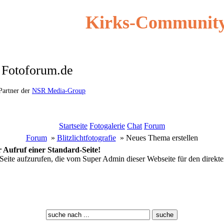
Kirks-Community
Fotoforum.de
Partner der
NSR Media-Group
Startseite
Fotogalerie
Chat
Forum
Forum
»
Blitzlichtfotografie
» Neues Thema erstellen
 Aufruf einer Standard-Seite!
Seite aufzurufen, die vom Super Admin dieser Webseite für den direkte