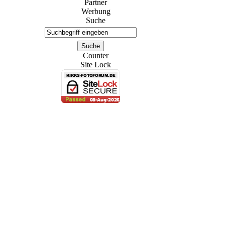
Partner
Werbung
Suche
Counter
Site Lock